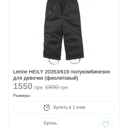
Lenne HEILY 20353/619 полукомбинезон
для девочки (фиолетовый)
1550
1890
грн
грн
Размеры:
Купить в 1 клик
Бронь