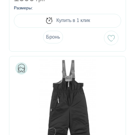
Размеры:
Купить в 1 клик
Бронь