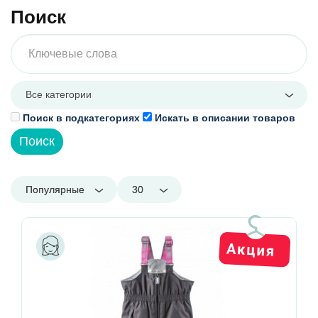
Поиск
Все категории
Поиск в подкатегориях
Искать в описании товаров
Популярные
30