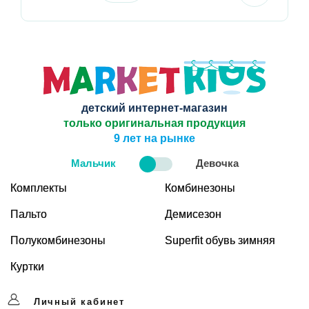
детский интернет-магазин
только оригинальная продукция
9 лет на рынке
Мальчик
Девочка
Комплекты
Комбинезоны
Пальто
Демисезон
Полукомбинезоны
Superfit обувь зимняя
Куртки
Личный кабинет