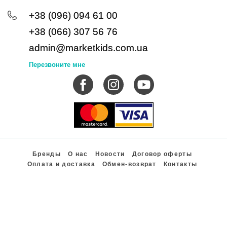
+38 (096) 094 61 00
+38 (066) 307 56 76
admin@marketkids.com.ua
Перезвоните мне
Бренды
О нас
Новости
Договор оферты
Оплата и доставка
Обмен-возврат
Контакты