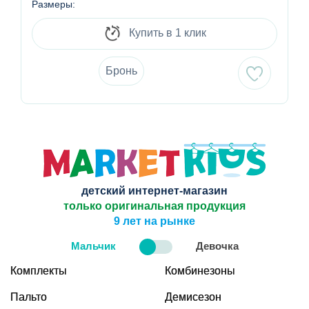
Размеры:
Купить в 1 клик
Бронь
детский интернет-магазин
только оригинальная продукция
9 лет на рынке
Мальчик
Девочка
Комплекты
Комбинезоны
Пальто
Демисезон