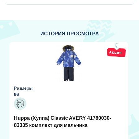
ИСТОРИЯ ПРОСМОТРА
Размеры:
86
Huppa (Хуппа) Classic AVERY 41780030-
83335 комплект для мальчика