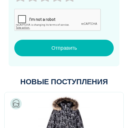
Отправить
НОВЫЕ ПОСТУПЛЕНИЯ