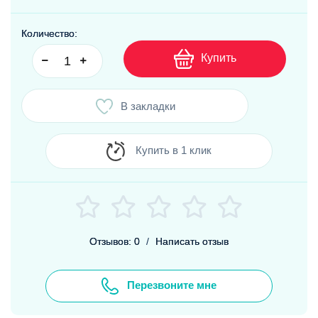
Количество:
Купить
В закладки
Купить в 1 клик
Отзывов: 0
/
Написать отзыв
Перезвоните мне