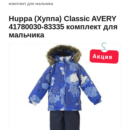
комплект для мальчика
Huppa (Хуппа) Classic AVERY
41780030-83335 комплект для
мальчика