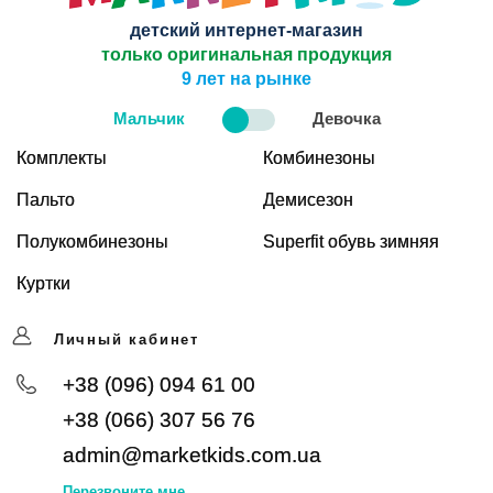
детский интернет-магазин
только оригинальная продукция
9 лет на рынке
Мальчик
Девочка
Комплекты
Комбинезоны
Пальто
Демисезон
Полукомбинезоны
Superfit обувь зимняя
Куртки
Личный кабинет
+38 (096) 094 61 00
+38 (066) 307 56 76
admin@marketkids.com.ua
Перезвоните мне