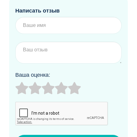
Написать отзыв
Ваша оценка: