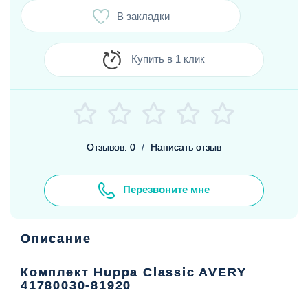
В закладки
Купить в 1 клик
Отзывов: 0
/
Написать отзыв
Перезвоните мне
Описание
Комплект Huppa Classic AVERY
41780030-81920