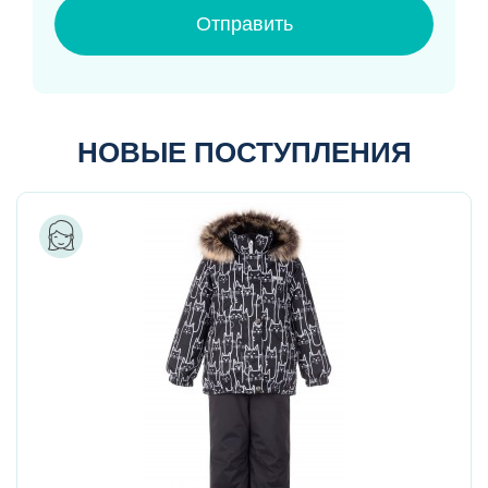
Отправить
НОВЫЕ ПОСТУПЛЕНИЯ