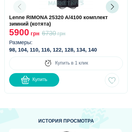
Lenne RIMONA 25320 A/4100 комплект
зимний (котята)
5900
6730
грн
грн
Размеры:
98, 104, 110, 116, 122, 128, 134, 140
Купить в 1 клик
Купить
ИСТОРИЯ ПРОСМОТРА