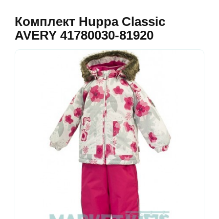
Комплект Huppa Classic
AVERY 41780030-81920