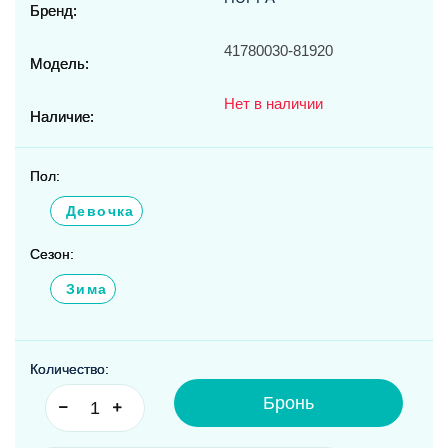
Бренд:
41780030-81920
Модель:
Нет в наличии
Наличие:
Пол:
Девочка
Сезон:
Зима
Количество:
Бронь