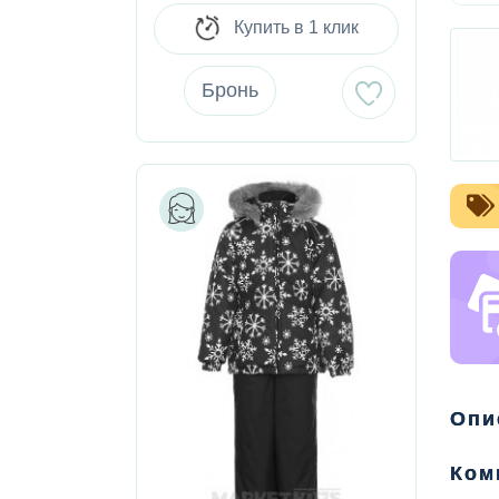
Купить в 1 клик
Бронь
Опи
Ком