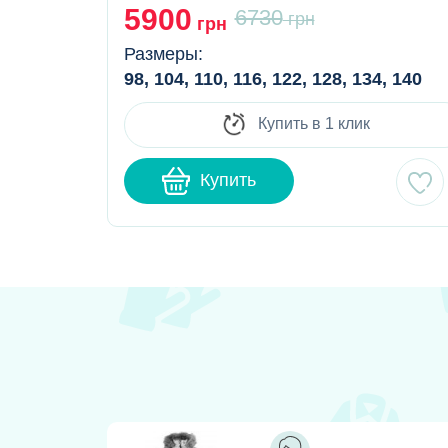
5900
6730
грн
грн
Размеры:
98, 104, 110, 116, 122, 128, 134, 140
Купить в 1 клик
Купить