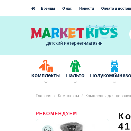
Бренды
О нас
Новости
Оплата и достав
детский интернет-магазин
Комплекты
Пальто
Полукомбинез
Главная
Комплекты
Комплекты для девочек
К
РЕКОМЕНДУЕМ
41