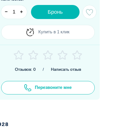
Бронь
Купить в 1 клик
Отзывов: 0
/
Написать отзыв
Перезвоните мне
928