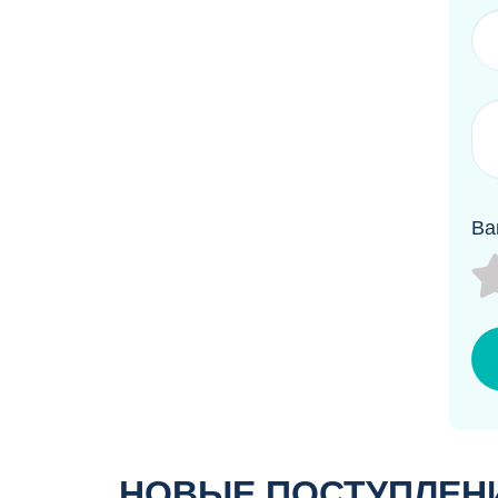
Ва
НОВЫЕ ПОСТУПЛЕН