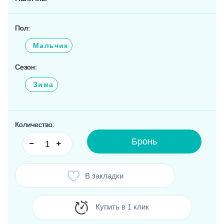
Пол:
Мальчик
Сезон:
Зима
Количество:
Бронь
В закладки
Купить в 1 клик