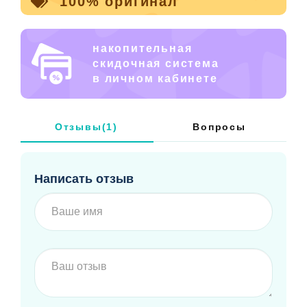
100% оригинал
накопительная
скидочная система
в личном кабинете
Отзывы(1)
Вопросы
Написать отзыв