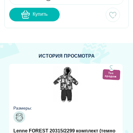
Купить
ИСТОРИЯ ПРОСМОТРА
Размеры:
Lenne FOREST 20315/2299 комплект (темно