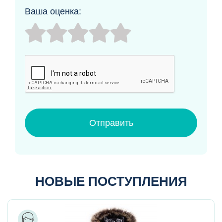
Ваша оценка:
Отправить
НОВЫЕ ПОСТУПЛЕНИЯ