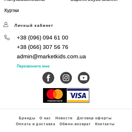
Куртки
Личный кабинет
+38 (096) 094 61 00
+38 (066) 307 56 76
admin@marketkids.com.ua
Перезвоните мне
Бренды
О нас
Новости
Договор оферты
Оплата и доставка
Обмен-возврат
Контакты