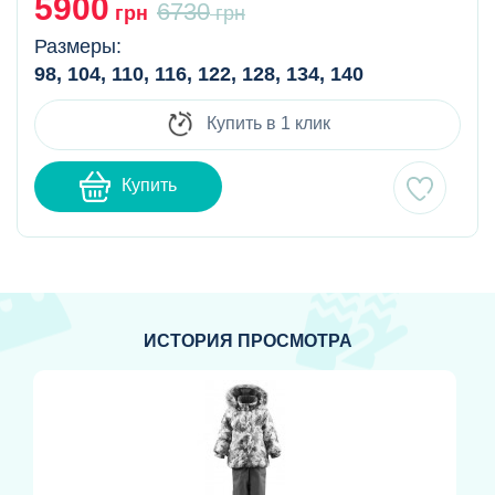
5900
6730
грн
грн
Размеры:
98, 104, 110, 116, 122, 128, 134, 140
Купить в 1 клик
Купить
ИСТОРИЯ ПРОСМОТРА