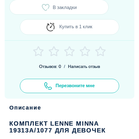
В закладки
Купить в 1 клик
Отзывов: 0
/
Написать отзыв
Перезвоните мне
Описание
КОМПЛЕКТ LENNE MINNA
19313A/1077 ДЛЯ ДЕВОЧЕК