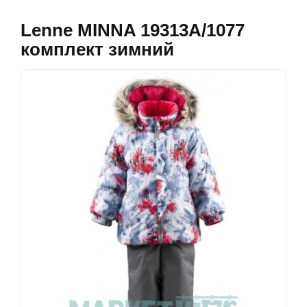
Lenne MINNA 19313A/1077
комплект зимний