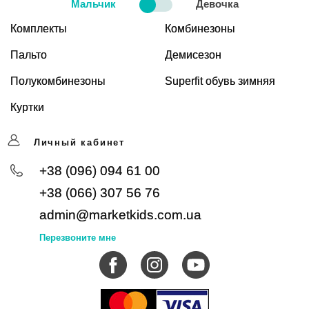
Мальчик
Девочка
Комплекты
Комбинезоны
Пальто
Демисезон
Полукомбинезоны
Superfit обувь зимняя
Куртки
Личный кабинет
+38 (096) 094 61 00
+38 (066) 307 56 76
admin@marketkids.com.ua
Перезвоните мне