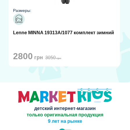
Размеры:
Lenne MINNA 19313A/1077 комплект зимний
2800
грн
3050
грн
детский интернет-магазин
только оригинальная продукция
9 лет на рынке