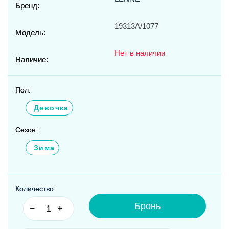
Бренд:
19313A/1077
Модель:
Нет в наличии
Наличие:
Пол:
Девочка
Сезон:
Зима
Количество:
Бронь