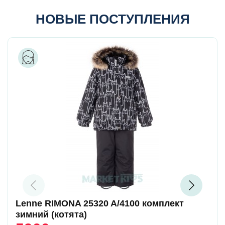
НОВЫЕ ПОСТУПЛЕНИЯ
Lenne RIMONA 25320 A/4100 комплект
зимний (котята)