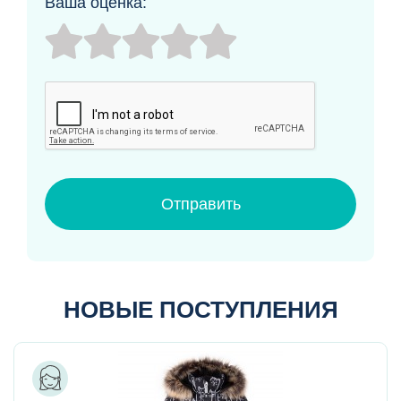
Ваша оценка:
Отправить
НОВЫЕ ПОСТУПЛЕНИЯ