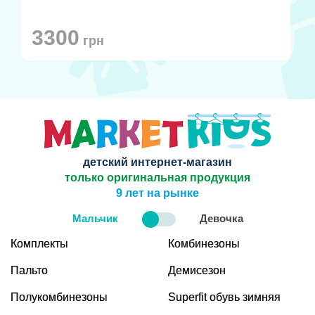
3300
грн
детский интернет-магазин
только оригинальная продукция
9 лет на рынке
Мальчик
Девочка
Комплекты
Комбинезоны
Пальто
Демисезон
Полукомбинезоны
Superfit обувь зимняя