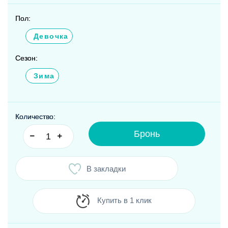
Пол:
Девочка
Сезон:
Зима
Количество:
Бронь
В закладки
Купить в 1 клик