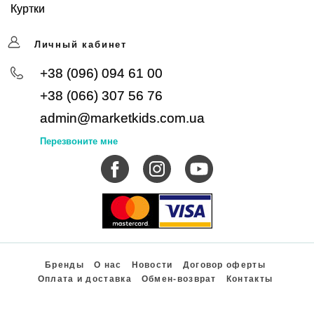
Куртки
Личный кабинет
+38 (096) 094 61 00
+38 (066) 307 56 76
admin@marketkids.com.ua
Перезвоните мне
Бренды
О нас
Новости
Договор оферты
Оплата и доставка
Обмен-возврат
Контакты