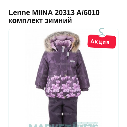
Lenne MIINA 20313 A/6010
комплект зимний