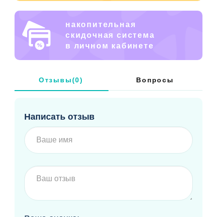
накопительная
скидочная система
в личном кабинете
Отзывы(0)
Вопросы
Написать отзыв