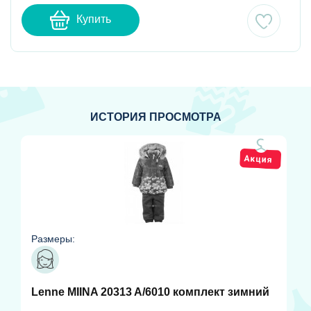
Купить
ИСТОРИЯ ПРОСМОТРА
Размеры:
Lenne MIINA 20313 A/6010 комплект зимний