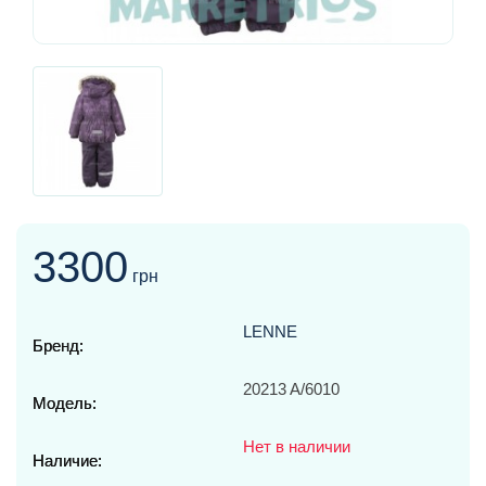
3300
грн
LENNE
Бренд:
20213 A/6010
Модель:
Нет в наличии
Наличие: