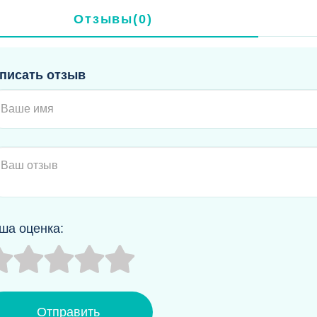
Отзывы(0)
писать отзыв
ша оценка:
Отправить