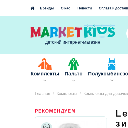
Бренды
О нас
Новости
Оплата и достав
детский интернет-магазин
Комплекты
Пальто
Полукомбинез
Главная
Комплекты
Комплекты для девочек
Le
РЕКОМЕНДУЕМ
з