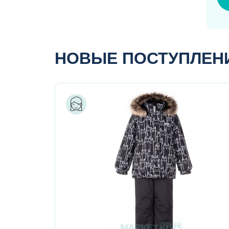
НОВЫЕ ПОСТУПЛЕН