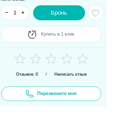
Бронь
Купить в 1 клик
Отзывов: 0
/
Написать отзыв
Перезвоните мне