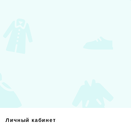
Личный кабинет