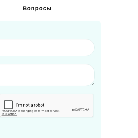
Вопросы