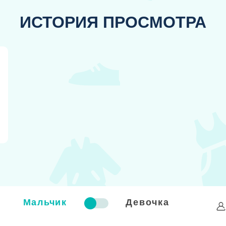
ИСТОРИЯ ПРОСМОТРА
Мальчик
Девочка