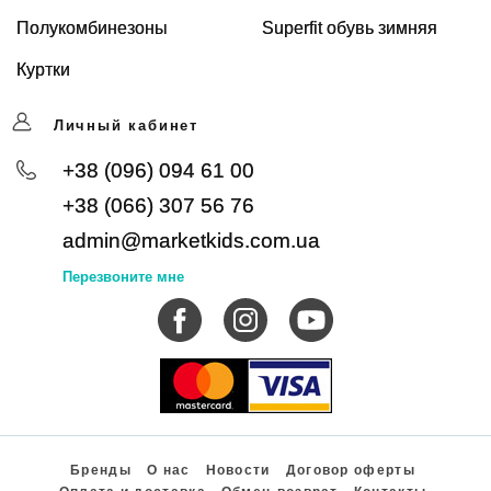
Полукомбинезоны
Superfit обувь зимняя
Куртки
Личный кабинет
+38 (096) 094 61 00
+38 (066) 307 56 76
admin@marketkids.com.ua
Перезвоните мне
Бренды
О нас
Новости
Договор оферты