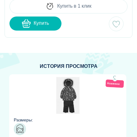
Купить в 1 клик
Купить
ИСТОРИЯ ПРОСМОТРА
Размеры: