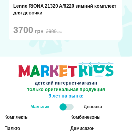
Lenne RIONA 21320 A/6220 зимний комплект
для девочки
3700
грн
3980
грн
детский интернет-магазин
только оригинальная продукция
9 лет на рынке
Мальчик
Девочка
Комплекты
Комбинезоны
Пальто
Демисезон