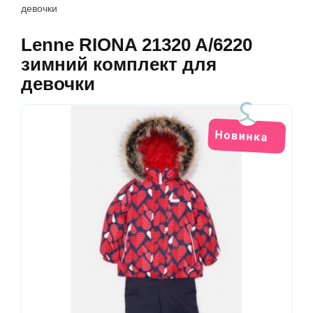
девочки
Lenne RIONA 21320 A/6220
зимний комплект для
девочки