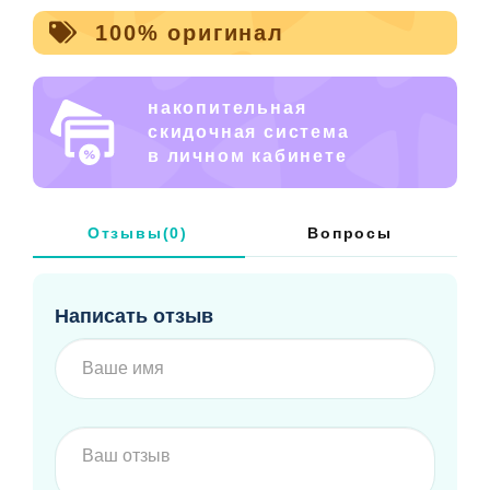
100% оригинал
накопительная
скидочная система
в личном кабинете
Отзывы(0)
Вопросы
Написать отзыв