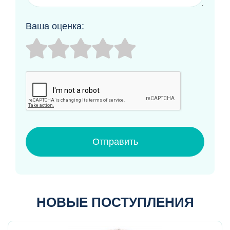
Ваша оценка:
Отправить
НОВЫЕ ПОСТУПЛЕНИЯ