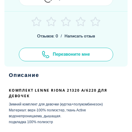
Отзывов: 0
/
Написать отзыв
Перезвоните мне
Описание
КОМПЛЕКТ LENNE
RIONA
21320 A/6220 ДЛЯ
ДЕВОЧЕК
Зимний комплект для девочки (куртка+полукомбинезон)
Материал: верх-100% полиэстер, ткань Active
водонепроницаема, дышащая.
подкладка 100% полиэстр