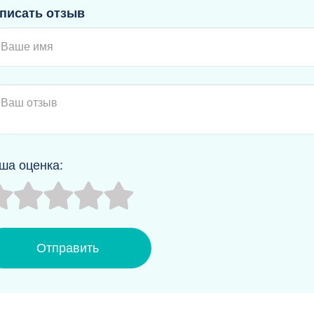
писать отзыв
ша оценка:
Отправить