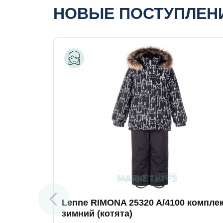
НОВЫЕ ПОСТУПЛЕН
Lenne RIMONA 25320 A/4100 компле
зимний (котята)