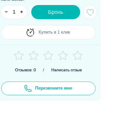
Бронь
Купить в 1 клик
Отзывов: 0
/
Написать отзыв
Перезвоните мне