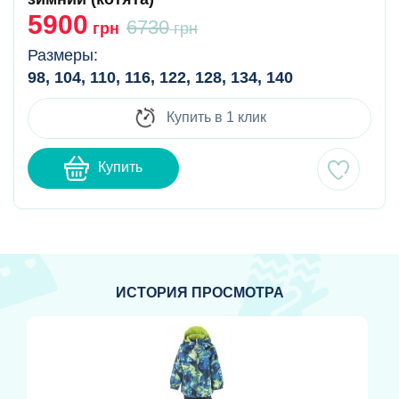
5900
6730
грн
грн
Размеры:
98, 104, 110, 116, 122, 128, 134, 140
Купить в 1 клик
Купить
ИСТОРИЯ ПРОСМОТРА