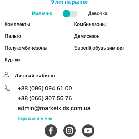
9 лет на рынке
Мальчик
Девочка
Комплекты
Комбинезоны
Пальто
Демисезон
Полукомбинезоны
Superfit обувь зимняя
Куртки
Личный кабинет
+38 (096) 094 61 00
+38 (066) 307 56 76
admin@marketkids.com.ua
Перезвоните мне