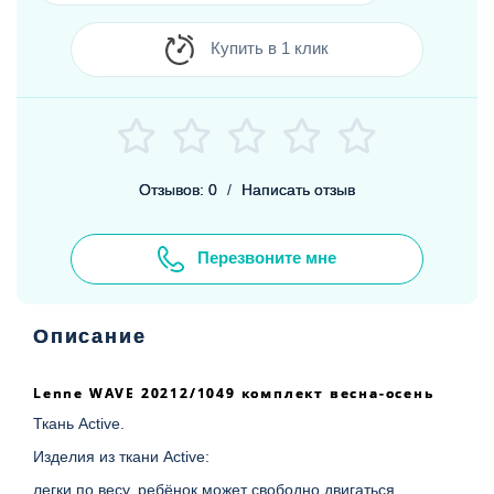
Купить в 1 клик
Отзывов: 0
/
Написать отзыв
Перезвоните мне
Описание
Lenne WAVE 20212/1049 комплект весна-осень
Ткань Active.
Изделия из ткани Active:
легки по весу, ребёнок может свободно двигаться,