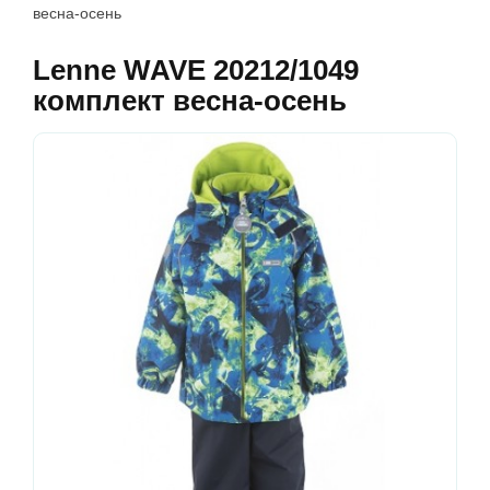
весна-осень
Lenne WAVE 20212/1049
комплект весна-осень