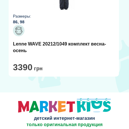
Размеры:
86, 98
Lenne WAVE 20212/1049 комплект весна-
осень
3390
грн
детский интернет-магазин
только оригинальная продукция