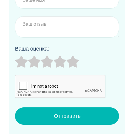
Ваша оценка:
Отправить