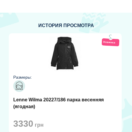
ИСТОРИЯ ПРОСМОТРА
Размеры:
Lenne Wilma 20227/186 парка весенняя
(ягодная)
3330
грн