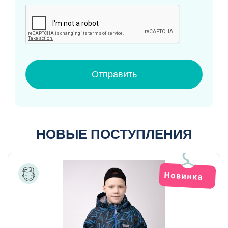
Отправить
НОВЫЕ ПОСТУПЛЕНИЯ