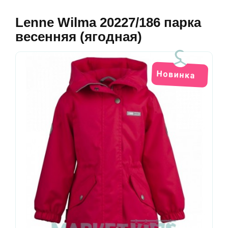
Lenne Wilma 20227/186 парка
весенняя (ягодная)