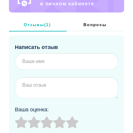
в личном кабинете
Отзывы(1)
Вопросы
Написать отзыв
Ваша оценка: