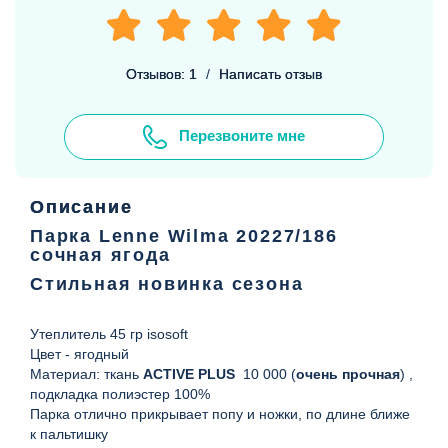
Отзывов: 1
/
Написать отзыв
Перезвоните мне
Описание
Парка Lenne Wilma 20227/186
сочная ягода
Стильная новинка сезона
Утеплитель 45 гр isosoft
Цвет - ягодный
Материал: ткань
ACTIVE PLUS
10 000 (
очень прочная
) ,
подкладка полиэстер 100%
Парка отлично прикрывает попу и ножки, по длине ближе
к пальтишку