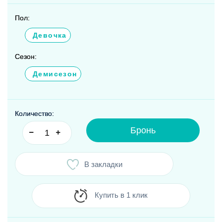
Пол:
Девочка
Сезон:
Демисезон
Количество:
Бронь
В закладки
Купить в 1 клик