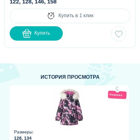
122, 128, 146, 158
Купить в 1 клик
Купить
ИСТОРИЯ ПРОСМОТРА
Размеры:
128, 134