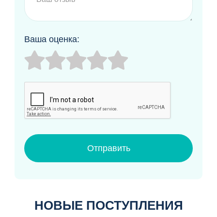
Ваша оценка:
Отправить
НОВЫЕ ПОСТУПЛЕНИЯ