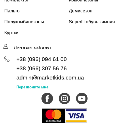
Пальто
Демисезон
Полукомбинезоны
Superfit обувь зимняя
Куртки
Личный кабинет
+38 (096) 094 61 00
+38 (066) 307 56 76
admin@marketkids.com.ua
Перезвоните мне