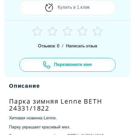
Купить в 1 клик
Отзывов: 0
/
Написать отзыв
Перезвоните мне
Описание
Парка зимняя Lenne BETH
24331/1822
Хитовая новинка Lenne.
Парку украшает красивый мех.