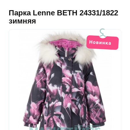
Парка Lenne BETH 24331/1822
зимняя