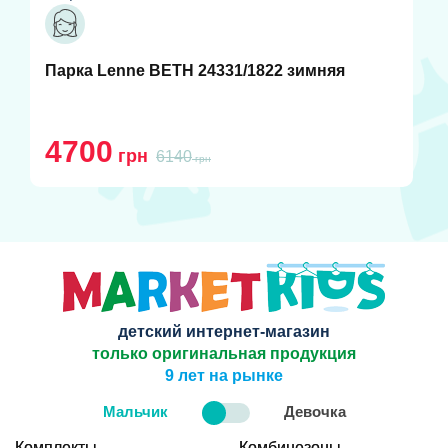
Парка Lenne BETH 24331/1822 зимняя
4700
грн
6140
грн
детский интернет-магазин
только оригинальная продукция
9 лет на рынке
Мальчик
Девочка
Комплекты
Комбинезоны