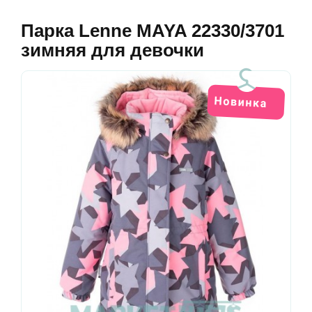
Парка Lenne MAYA 22330/3701
зимняя для девочки