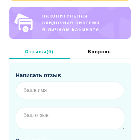
накопительная
скидочная система
в личном кабинете
Отзывы(0)
Вопросы
Написать отзыв