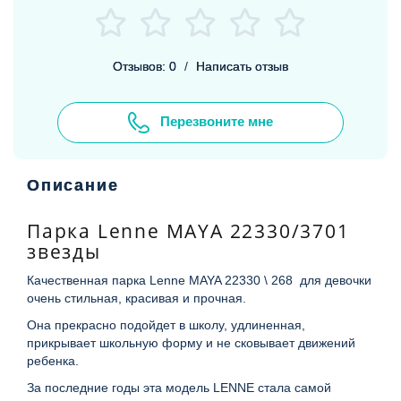
Отзывов: 0
/
Написать отзыв
Перезвоните мне
Описание
Парка Lenne MAYA 22330/3701
звезды
Качественная парка Lenne MAYA 22330 \ 268 для девочки
очень стильная, красивая и прочная.
Она прекрасно подойдет в школу, удлиненная,
прикрывает школьную форму и не сковывает движений
ребенка.
За последние годы эта модель LENNE стала самой