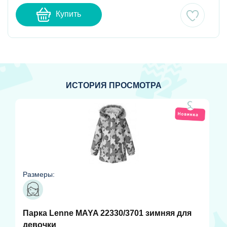
Купить
ИСТОРИЯ ПРОСМОТРА
Размеры:
Парка Lenne MAYA 22330/3701 зимняя для
девочки