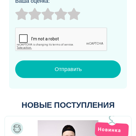
Ваша оценка:
Отправить
НОВЫЕ ПОСТУПЛЕНИЯ