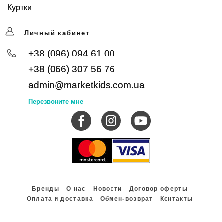
Куртки
Личный кабинет
+38 (096) 094 61 00
+38 (066) 307 56 76
admin@marketkids.com.ua
Перезвоните мне
Бренды
О нас
Новости
Договор оферты
Оплата и доставка
Обмен-возврат
Контакты