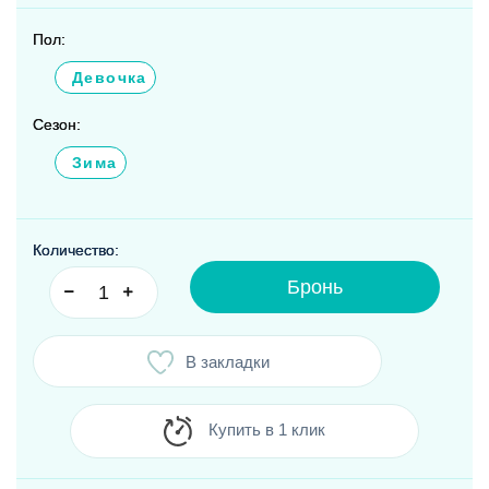
Пол:
Девочка
Сезон:
Зима
Количество:
Бронь
В закладки
Купить в 1 клик