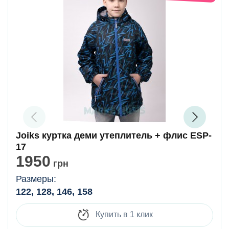
Joiks куртка деми утеплитель + флис ESP-
17
1950
грн
Размеры:
122, 128, 146, 158
Купить в 1 клик