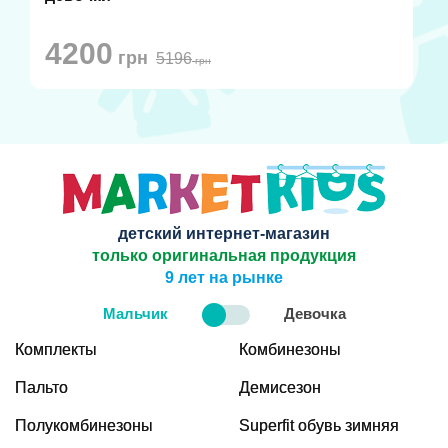
4200
грн
5196
грн
детский интернет-магазин
только оригинальная продукция
9 лет на рынке
Мальчик
Девочка
Комплекты
Комбинезоны
Пальто
Демисезон
Полукомбинезоны
Superfit обувь зимняя