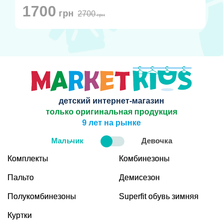
1700
грн
2700
грн
детский интернет-магазин
только оригинальная продукция
9 лет на рынке
Мальчик
Девочка
Комплекты
Комбинезоны
Пальто
Демисезон
Полукомбинезоны
Superfit обувь зимняя
Куртки