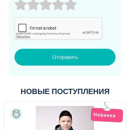
Отправить
НОВЫЕ ПОСТУПЛЕНИЯ