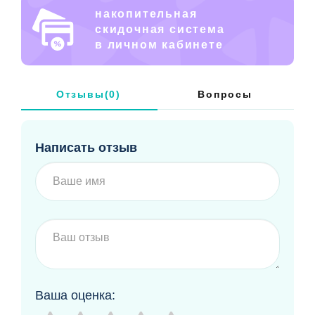
накопительная
скидочная система
в личном кабинете
Отзывы(0)
Вопросы
Написать отзыв
Ваша оценка: