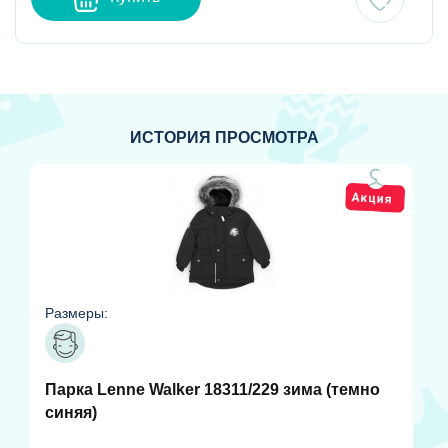
ИСТОРИЯ ПРОСМОТРА
Размеры:
Парка Lenne Walker 18311/229 зима (темно
синяя)