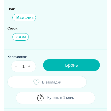
Пол:
Мальчик
Сезон:
Зима
Количество:
Бронь
В закладки
Купить в 1 клик