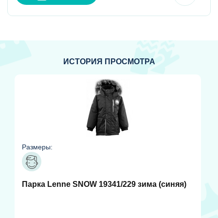
ИСТОРИЯ ПРОСМОТРА
Размеры:
Парка Lenne SNOW 19341/229 зима (синяя)