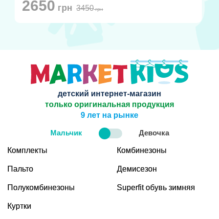
2650
грн
3450
грн
детский интернет-магазин
только оригинальная продукция
9 лет на рынке
Мальчик
Девочка
Комплекты
Комбинезоны
Пальто
Демисезон
Полукомбинезоны
Superfit обувь зимняя
Куртки