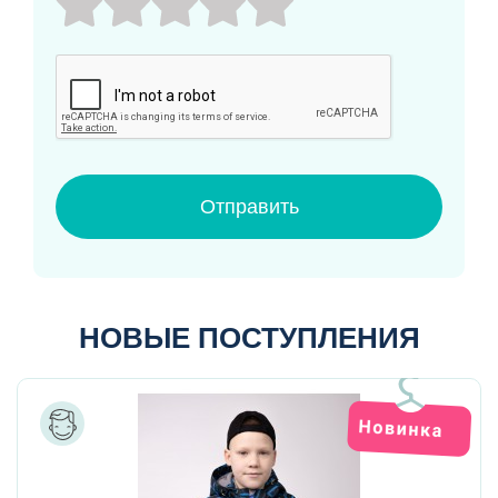
Отправить
НОВЫЕ ПОСТУПЛЕНИЯ