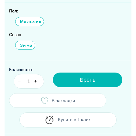
Пол:
Мальчик
Сезон:
Зима
Количество:
Бронь
В закладки
Купить в 1 клик