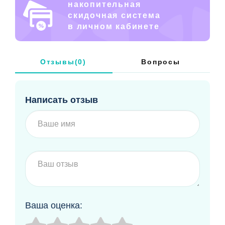
накопительная
скидочная система
в личном кабинете
Отзывы(0)
Вопросы
Написать отзыв
Ваша оценка: