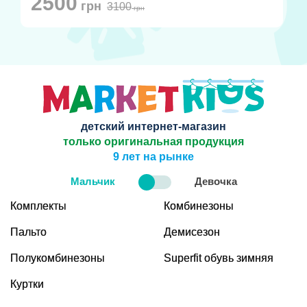
2500
грн
3100
грн
детский интернет-магазин
только оригинальная продукция
9 лет на рынке
Мальчик
Девочка
Комплекты
Комбинезоны
Пальто
Демисезон
Полукомбинезоны
Superfit обувь зимняя
Куртки