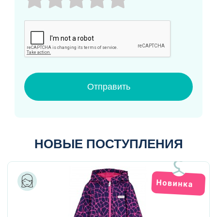
Отправить
НОВЫЕ ПОСТУПЛЕНИЯ