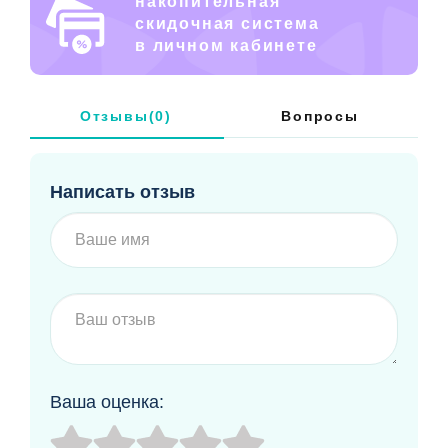
накопительная
скидочная система
в личном кабинете
Отзывы(0)
Вопросы
Написать отзыв
Ваша оценка: