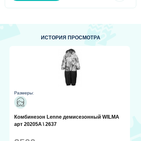
ИСТОРИЯ ПРОСМОТРА
Размеры:
Комбинезон Lenne демисезонный WILMA
арт 20205A \ 2637