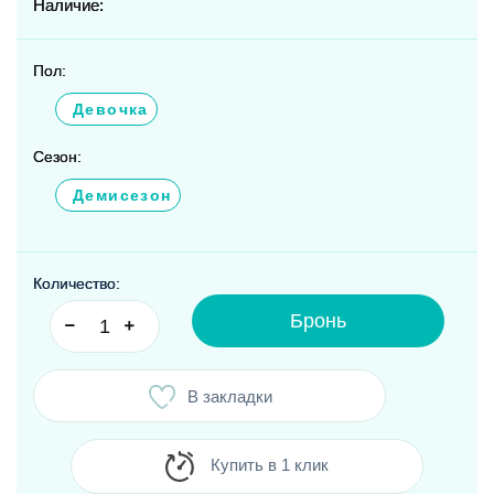
Наличие:
Пол:
Девочка
Сезон:
Демисезон
Количество:
Бронь
В закладки
Купить в 1 клик