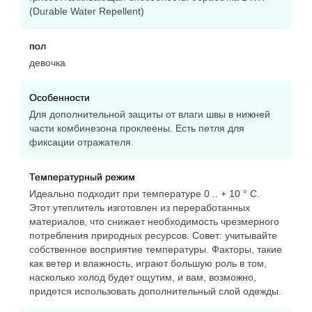
(Durable Water Repellent)
пол
девочка
Особенности
Для дополнительной защиты от влаги швы в нижней
части комбинезона проклеены. Есть петля для
фиксации отражателя.
Температурный режим
Идеально подходит при температуре 0 .. + 10 ° C.
Этот утеплитель изготовлен из переработанных
материалов, что снижает необходимость чрезмерного
потребления природных ресурсов. Совет: учитывайте
собственное восприятие температуры. Факторы, такие
как ветер и влажность, играют большую роль в том,
насколько холод будет ощутим, и вам, возможно,
придется использовать дополнительный слой одежды.