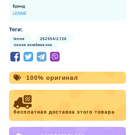
Бренд
LENNE
Теги:
lenne
20205A\1720
ленне комбинезон
100% оригинал
бесплатная доставка этого товара