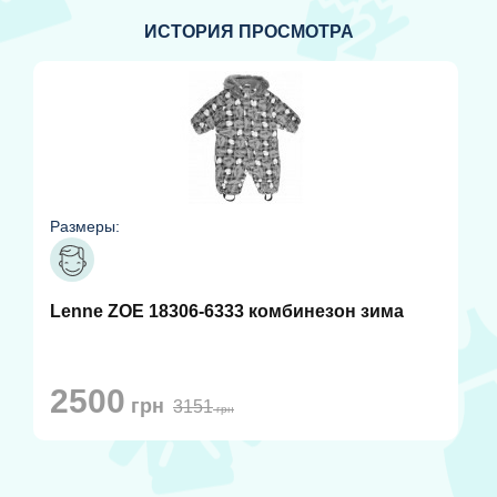
ИСТОРИЯ ПРОСМОТРА
Размеры:
Lenne ZOE 18306-6333 комбинезон зима
2500
грн
3151
грн