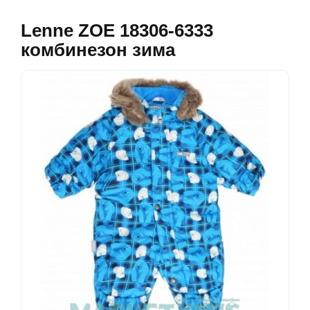
Lenne ZOE 18306-6333
комбинезон зима