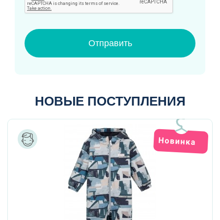
Отправить
НОВЫЕ ПОСТУПЛЕНИЯ