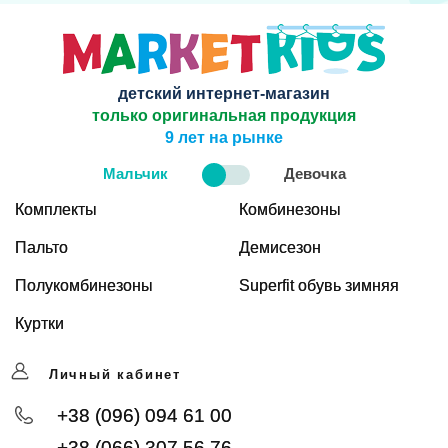
детский интернет-магазин
только оригинальная продукция
9 лет на рынке
Мальчик
Девочка
Комплекты
Комбинезоны
Пальто
Демисезон
Полукомбинезоны
Superfit обувь зимняя
Куртки
Личный кабинет
+38 (096) 094 61 00
+38 (066) 307 56 76