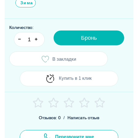
Зима
Количество:
Бронь
В закладки
Купить в 1 клик
Отзывов: 0
/
Написать отзыв
Перезвоните мне