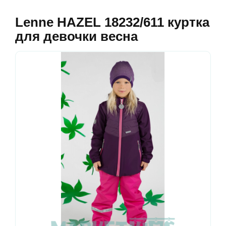
Lenne HAZEL 18232/611 куртка
для девочки весна