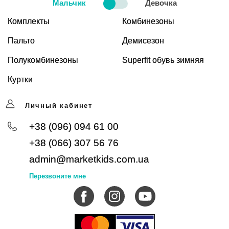
Мальчик
Девочка
Комплекты
Комбинезоны
Пальто
Демисезон
Полукомбинезоны
Superfit обувь зимняя
Куртки
Личный кабинет
+38 (096) 094 61 00
+38 (066) 307 56 76
admin@marketkids.com.ua
Перезвоните мне