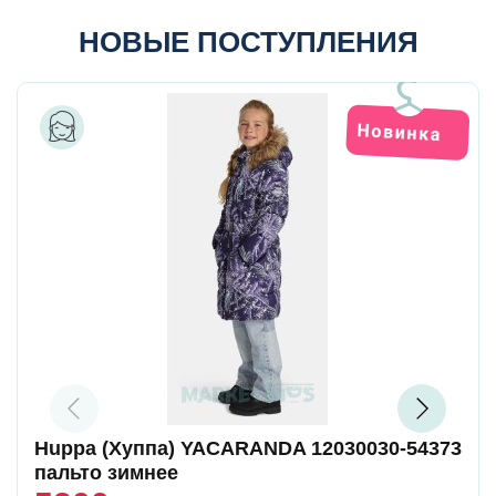
НОВЫЕ ПОСТУПЛЕНИЯ
Huppa (Хуппа) YACARANDA 12030030-54373
пальто зимнее