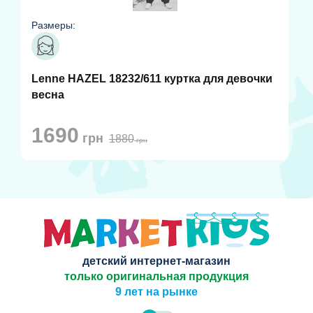
Размеры:
Lenne HAZEL 18232/611 куртка для девочки
весна
1690
грн
1880
грн
детский интернет-магазин
только оригинальная продукция
9 лет на рынке