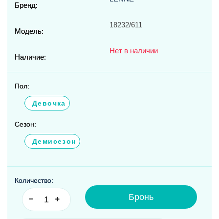
Бренд:
18232/611
Модель:
Нет в наличии
Наличие:
Пол:
Девочка
Сезон:
Демисезон
Количество:
Бронь