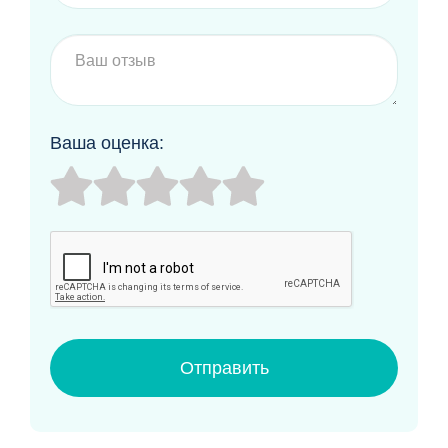
Ваша оценка:
Отправить