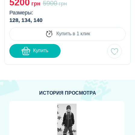
5200
5900
грн
грн
Размеры:
128, 134, 140
Купить в 1 клик
Купить
ИСТОРИЯ ПРОСМОТРА