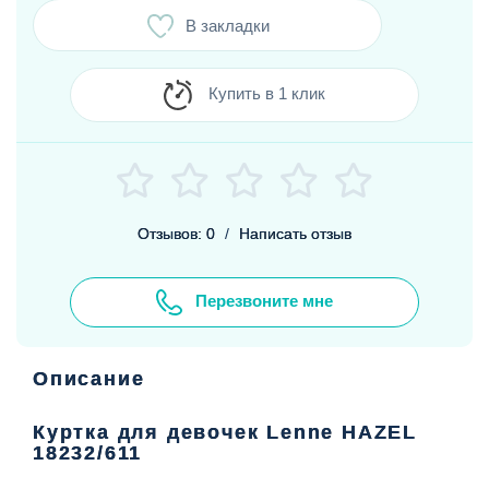
В закладки
Купить в 1 клик
Отзывов: 0
/
Написать отзыв
Перезвоните мне
Описание
Куртка для девочек Lenne HAZEL
18232/611