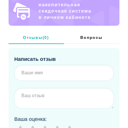
накопительная
скидочная система
в личном кабинете
Отзывы(0)
Вопросы
Написать отзыв
Ваша оценка: