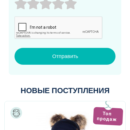
Отправить
НОВЫЕ ПОСТУПЛЕНИЯ