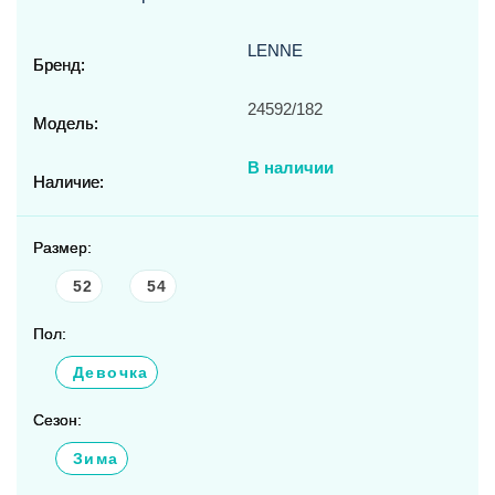
LENNE
Бренд:
24592/182
Модель:
В наличии
Наличие:
Размер:
52
54
Пол:
Девочка
Сезон:
Зима