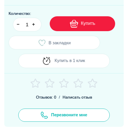
Количество:
Купить
В закладки
Купить в 1 клик
Отзывов: 0
/
Написать отзыв
Перезвоните мне