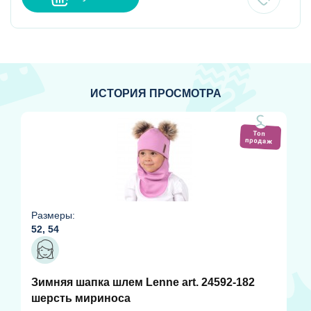
ИСТОРИЯ ПРОСМОТРА
Размеры:
52, 54
Зимняя шапка шлем Lenne art. 24592-182
шерсть мириноса