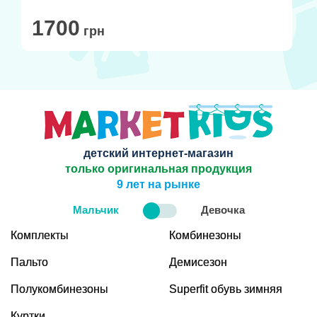
1700
грн
детский интернет-магазин
только оригинальная продукция
9 лет на рынке
Мальчик
Девочка
Комплекты
Комбинезоны
Пальто
Демисезон
Полукомбинезоны
Superfit обувь зимняя
Куртки