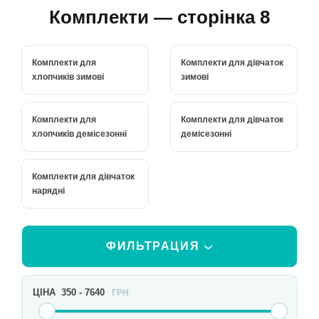
Комплекти — сторінка 8
Комплекти для
Комплекти для дівчаток
хлопчиків зимові
зимові
Комплекти для
Комплекти для дівчаток
хлопчиків демісезонні
демісезонні
Комплекти для дівчаток
нарядні
ФИЛЬТРАЦИЯ
ЦІНА
350
-
7640
ГРН