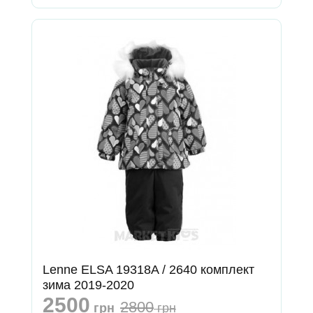
Lenne ELSA 19318A / 2640 комплект
зима 2019-2020
2500
2800
грн
грн