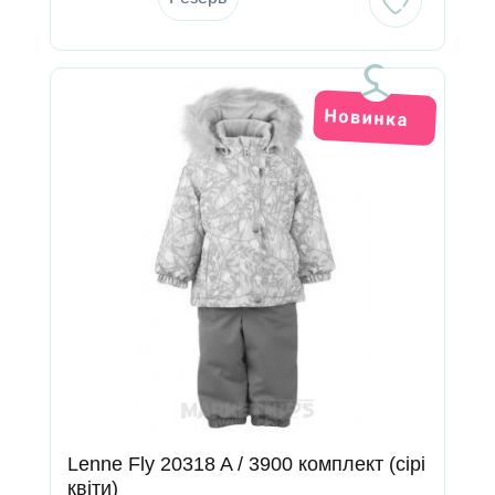
Lenne Fly 20318 A / 3900 комплект (сірі
квіти)