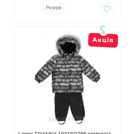
Резерв