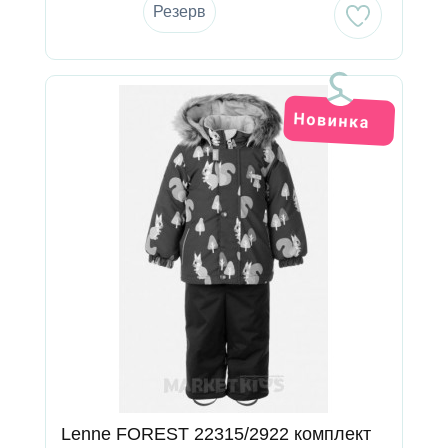
Резерв
Lenne FOREST 22315/2922 комплект