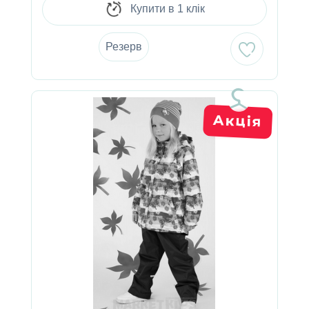
Купити в 1 клік
Резерв