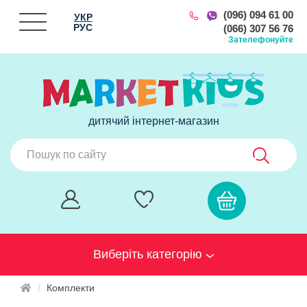
(096) 094 61 00
УКР
РУС
(066) 307 56 76
Зателефонуйте
дитячий інтернет-магазин
Виберіть категорію
Комплекти