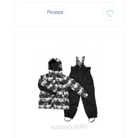
Резерв