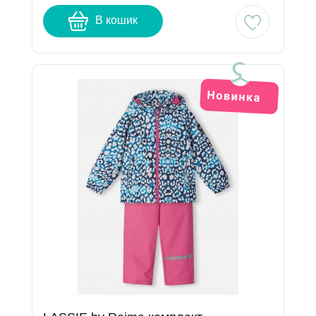
В кошик