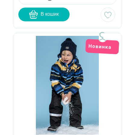
В кошик