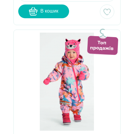
В кошик