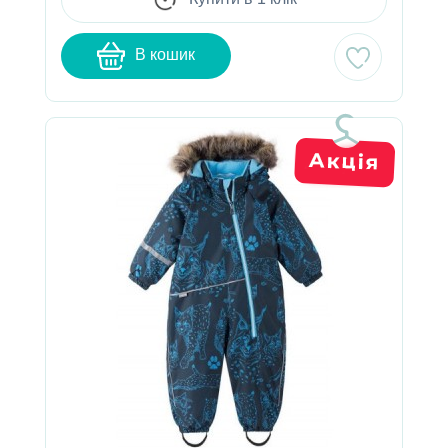
В кошик