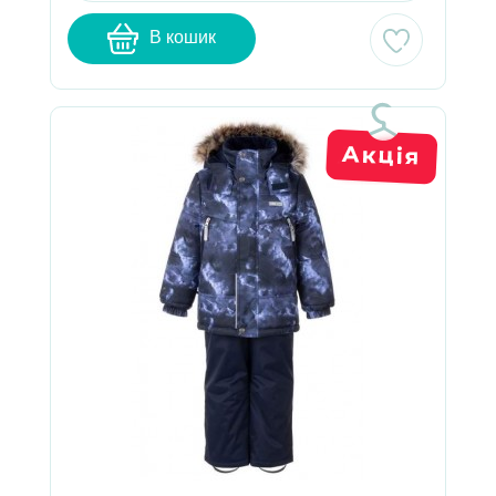
В кошик