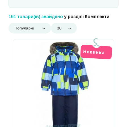
161 товари(ів) знайдено
у розділі Комплекти
Популярні
30