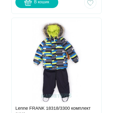
В кошик
Lenne FRANK 18318/3300 комплект