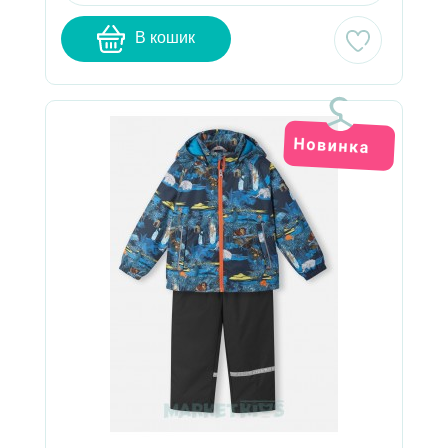
В кошик