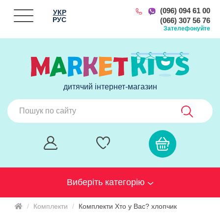
(096) 094 61 00
УКР
РУС
(066) 307 56 76
Зателефонуйте
дитячий інтернет-магазин
Виберіть категорію
Комплекти
Комплекти Хто у Вас? хлопчик