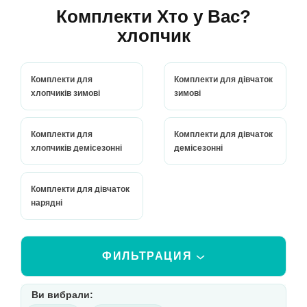
Комплекти Хто у Вас?
хлопчик
Комплекти для
Комплекти для дівчаток
хлопчиків зимові
зимові
Комплекти для
Комплекти для дівчаток
хлопчиків демісезонні
демісезонні
Комплекти для дівчаток
нарядні
ФИЛЬТРАЦИЯ
Ви вибрали: