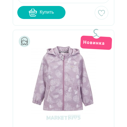
Купить