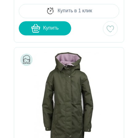
Купить в 1 клик
Купить