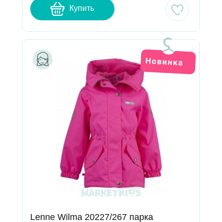
Купить
Lenne Wilma 20227/267 парка