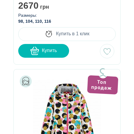
2670
грн
Размеры:
98, 104, 110, 116
Купить в 1 клик
Купить