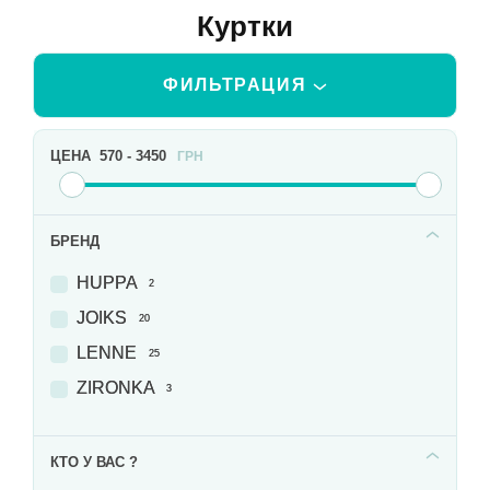
Куртки
ФИЛЬТРАЦИЯ
ЦЕНА
570
-
3450
ГРН
БРЕНД
HUPPA
2
JOIKS
20
LENNE
25
ZIRONKA
3
КТО У ВАС ?