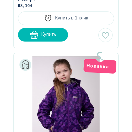
98, 104
Купить в 1 клик
Купить