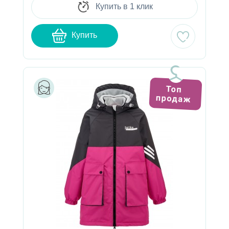
Купить в 1 клик
Купить