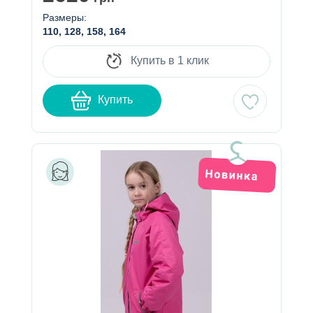
Размеры:
110, 128, 158, 164
Купить в 1 клик
Купить