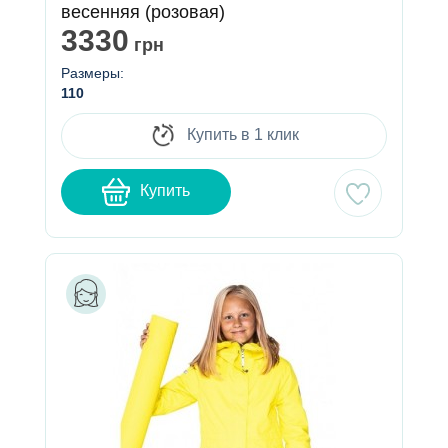
весенняя (розовая)
3330
грн
Размеры:
110
Купить в 1 клик
Купить