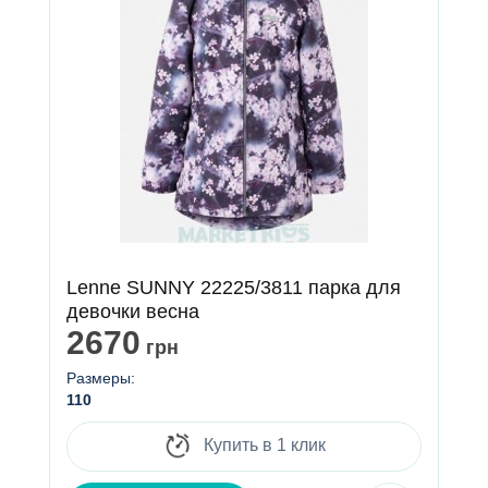
Lenne SUNNY 22225/3811 парка для
девочки весна
2670
грн
Размеры:
110
Купить в 1 клик