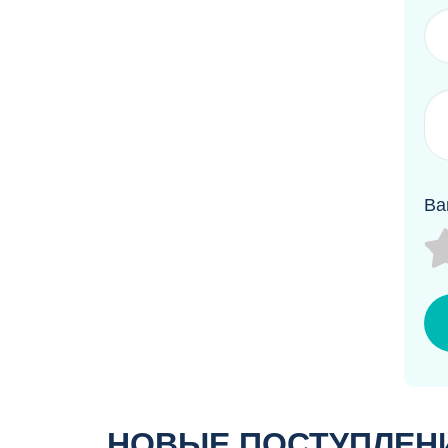
режим
Ва
НОВЫЕ ПОСТУПЛЕН