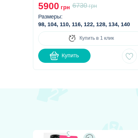
5900
6730
грн
грн
Размеры:
98, 104, 110, 116, 122, 128, 134, 140
Купить в 1 клик
Купить