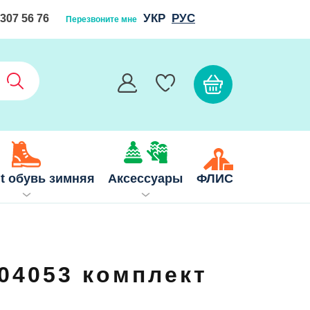
УКР
РУС
 307 56 76
Перезвоните мне
it обувь зимняя
Аксессуары
ФЛИС
 04053 комплект