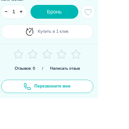
Бронь
Купить в 1 клик
Отзывов: 0
/
Написать отзыв
Перезвоните мне