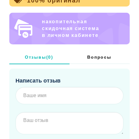
100% оригинал
накопительная
скидочная система
в личном кабинете
Отзывы(0)
Вопросы
Написать отзыв