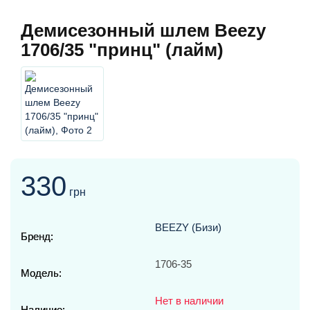
Демисезонный шлем Beezy
1706/35 "принц" (лайм)
330
грн
BEEZY (Бизи)
Бренд:
1706-35
Модель:
Нет в наличии
Наличие: