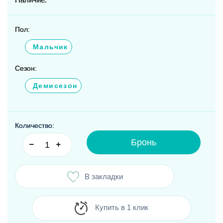
Пол:
Мальчик
Сезон:
Демисезон
Количество:
Бронь
В закладки
Купить в 1 клик