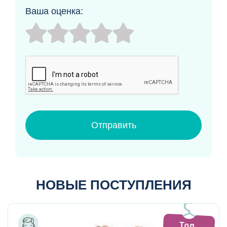
Ваша оценка:
Отправить
НОВЫЕ ПОСТУПЛЕНИЯ