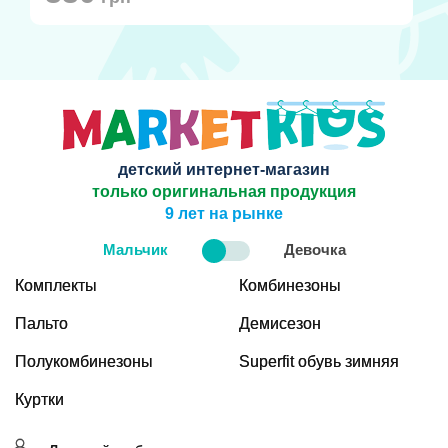
детский интернет-магазин
только оригинальная продукция
9 лет на рынке
Мальчик
Девочка
Комплекты
Комбинезоны
Пальто
Демисезон
Полукомбинезоны
Superfit обувь зимняя
Куртки