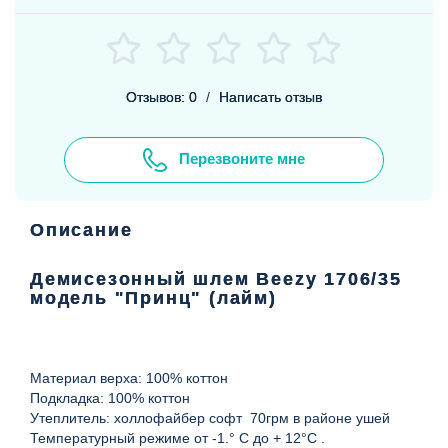
Отзывов: 0
/
Написать отзыв
Перезвоните мне
Описание
Демисезонный шлем Beezy 1706/35
модель "Принц" (лайм)
Материал верха: 100% коттон
Подкладка: 100% коттон
Утеплитель: холлофайбер софт 70грм в районе ушей
Температурный режиме от -1.° С до + 12°С .