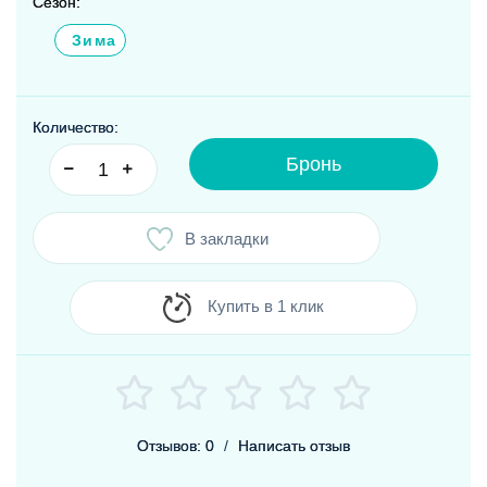
Сезон:
Зима
Количество:
Бронь
В закладки
Купить в 1 клик
Отзывов: 0
/
Написать отзыв