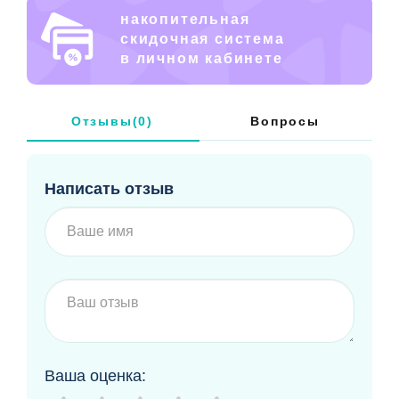
накопительная
скидочная система
в личном кабинете
Отзывы(0)
Вопросы
Написать отзыв
Ваша оценка: