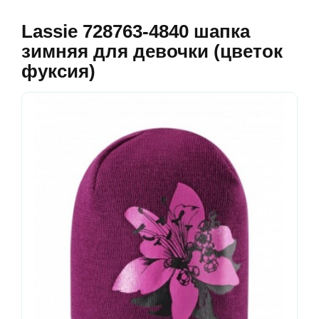
Lassie 728763-4840 шапка
зимняя для девочки (цветок
фуксия)