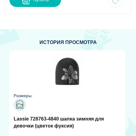
ИСТОРИЯ ПРОСМОТРА
Размеры:
Lassie 728763-4840 шапка зимняя для
девочки (цветок фуксия)