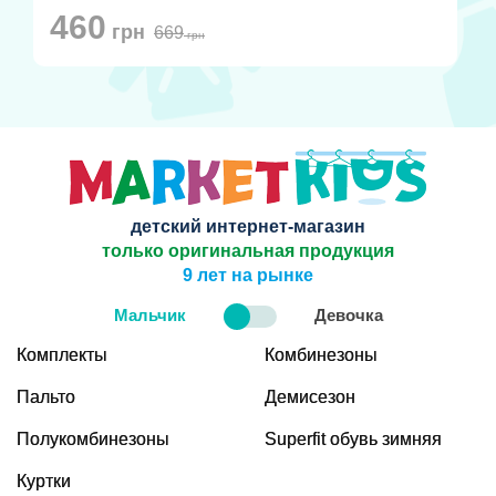
460
грн
669
грн
детский интернет-магазин
только оригинальная продукция
9 лет на рынке
Мальчик
Девочка
Комплекты
Комбинезоны
Пальто
Демисезон
Полукомбинезоны
Superfit обувь зимняя
Куртки