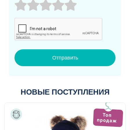
Отправить
НОВЫЕ ПОСТУПЛЕНИЯ