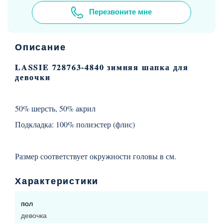
Перезвоните мне
Описание
LASSIE 728763-4840 зимняя шапка для
девочки
50% шерсть, 50% акрил
Подкладка: 100% полиэстер (флис)
Размер соответствует окружности головы в см.
Характеристики
пол
девочка