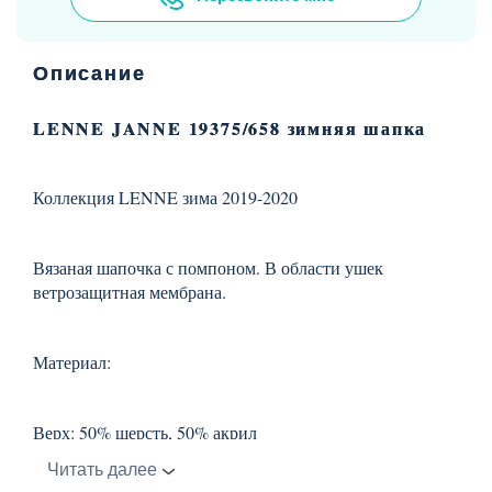
Описание
LENNE JANNE 19375/658 зимняя шапка
Коллекция LENNE зима 2019-2020
Вязаная шапочка с помпоном. В области ушек
ветрозащитная мембрана.
Материал:
Верх: 50% шерсть, 50% акрил
Читать далее