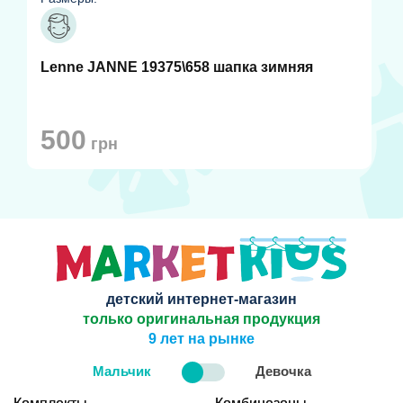
Lenne JANNE 19375\658 шапка зимняя
500
грн
детский интернет-магазин
только оригинальная продукция
9 лет на рынке
Мальчик
Девочка