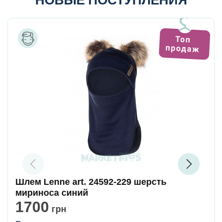
НОВЫЕ ПОСТУПЛЕНИЯ
Шлем Lenne art. 24592-229 шерсть
мириноса синий
1700
грн