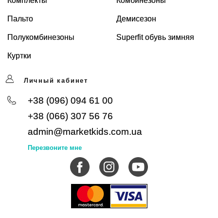
Комплекты
Комбинезоны
Пальто
Демисезон
Полукомбинезоны
Superfit обувь зимняя
Куртки
Личный кабинет
+38 (096) 094 61 00
+38 (066) 307 56 76
admin@marketkids.com.ua
Перезвоните мне