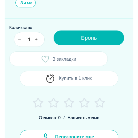
Зима
Количество:
Бронь
В закладки
Купить в 1 клик
Отзывов: 0
/
Написать отзыв
Перезвоните мне