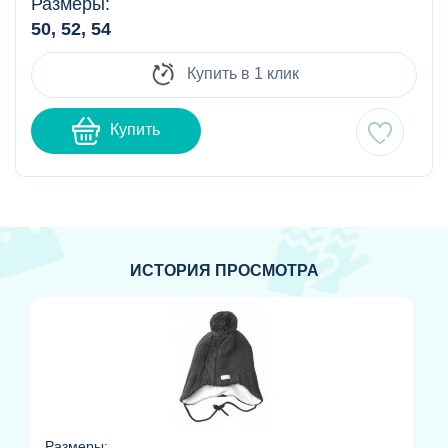
Размеры:
50, 52, 54
Купить в 1 клик
Купить
ИСТОРИЯ ПРОСМОТРА
Размеры: