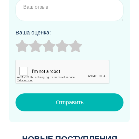
Ваша оценка:
Отправить