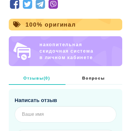
100% оригинал
накопительная
скидочная система
в личном кабинете
Отзывы(0)
Вопросы
Написать отзыв