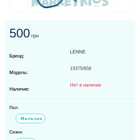
500
грн
LENNE
Бренд:
19375/658
Модель:
Нет в наличии
Наличие:
Пол:
Мальчик
Сезон: