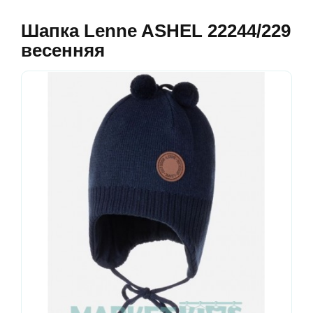
Шапка Lenne ASHEL 22244/229
весенняя