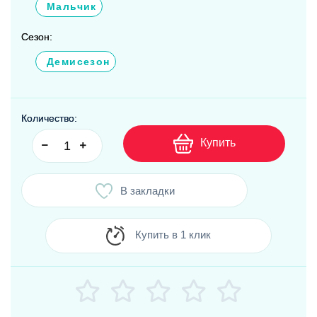
Мальчик
Сезон:
Демисезон
Количество:
Купить
В закладки
Купить в 1 клик