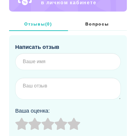
в личном кабинете
Отзывы(0)
Вопросы
Написать отзыв
Ваша оценка: