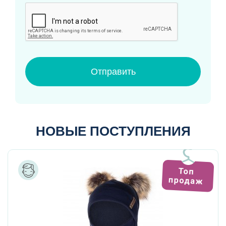
Отправить
НОВЫЕ ПОСТУПЛЕНИЯ