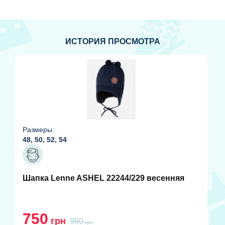
ИСТОРИЯ ПРОСМОТРА
Размеры:
48, 50, 52, 54
Шапка Lenne ASHEL 22244/229 весенняя
750
грн
990
грн