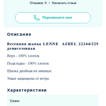
Отзывов: 0
/
Написать отзыв
Перезвоните мне
Описание
Весенняя шапка
LENNE ASHEL
22244/229
демисезонная
Верх - 100% хлопок
Подкладка - 100% хлопок
Шапка двойная на завязках
Ушки защищены от ветра
Характеристики
Сезон