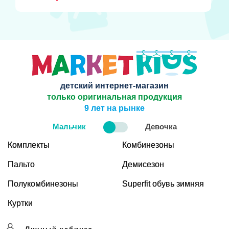
детский интернет-магазин
только оригинальная продукция
9 лет на рынке
Мальчик
Девочка
Комплекты
Комбинезоны
Пальто
Демисезон
Полукомбинезоны
Superfit обувь зимняя
Куртки