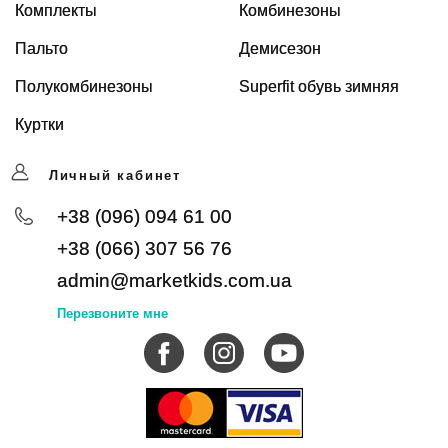
Комплекты
Комбинезоны
Пальто
Демисезон
Полукомбинезоны
Superfit обувь зимняя
Куртки
Личный кабинет
+38 (096) 094 61 00
+38 (066) 307 56 76
admin@marketkids.com.ua
Перезвоните мне