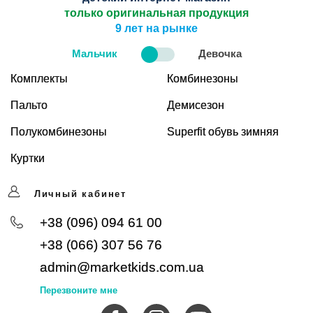
только оригинальная продукция
9 лет на рынке
Мальчик
Девочка
Комплекты
Комбинезоны
Пальто
Демисезон
Полукомбинезоны
Superfit обувь зимняя
Куртки
Личный кабинет
+38 (096) 094 61 00
+38 (066) 307 56 76
admin@marketkids.com.ua
Перезвоните мне