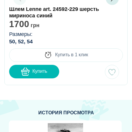
Шлем Lenne art. 24592-229 шерсть
мириноса синий
1700
грн
Размеры:
50, 52, 54
Купить в 1 клик
Купить
ИСТОРИЯ ПРОСМОТРА