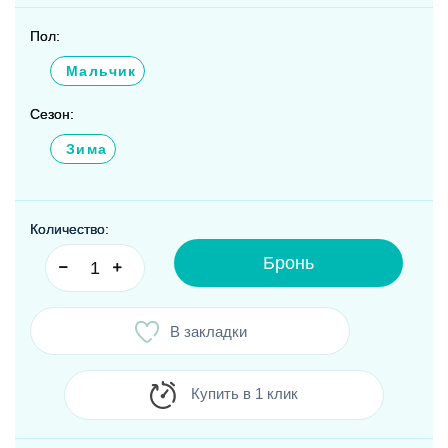
Пол:
Мальчик
Сезон:
Зима
Количество:
Бронь
В закладки
Купить в 1 клик