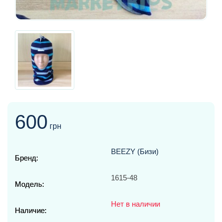
600
грн
BEEZY (Бизи)
Бренд:
1615-48
Модель:
Нет в наличии
Наличие: