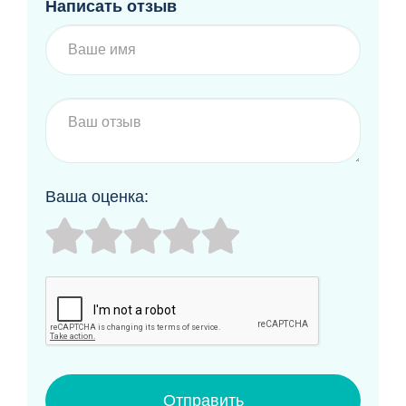
Написать отзыв
Ваша оценка:
Отправить