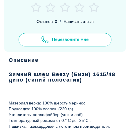
Отзывов: 0
/
Написать отзыв
Перезвоните мне
Описание
Зимний шлем Beezy (Бизи) 1615/48
дино (синий полосатик)
Материал верха: 100% шерсть меринос
Подкладка: 100% хлопок (220 гр)
Утеплитель: холлофайбер (уши и лоб)
Температурный режиме от 0.° С до -25°С .
Нашивка: жаккардовая с логотипом производителя,