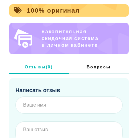
100% оригинал
накопительная
скидочная система
в личном кабинете
Отзывы(0)
Вопросы
Написать отзыв