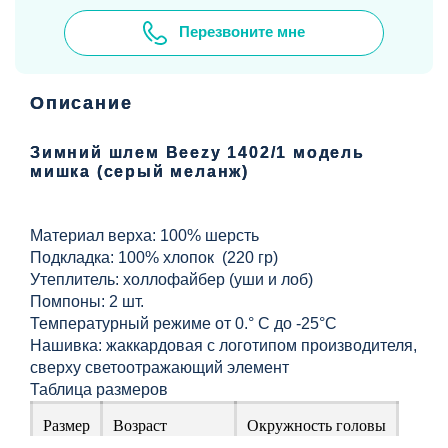
Перезвоните мне
Описание
Зимний шлем Beezy 1402/1 модель
мишка (серый меланж)
Материал верха: 100% шерсть
Подкладка: 100% хлопок (220 гр)
Утеплитель: холлофайбер (уши и лоб)
Помпоны: 2 шт.
Температурный режиме от 0.° С до -25°С
Нашивка: жаккардовая с логотипом производителя,
сверху светоотражающий элемент
Таблица размеров
Размер
Возраст
Окружность головы