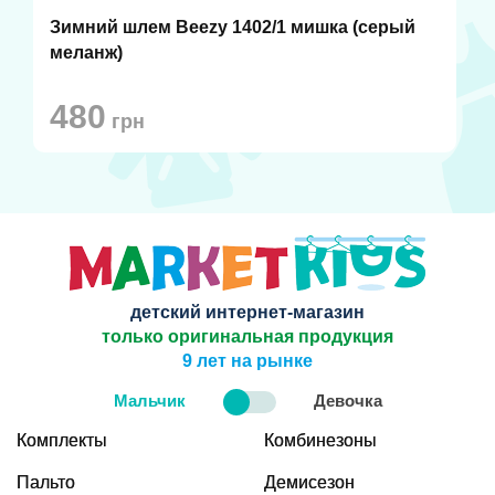
Зимний шлем Beezy 1402/1 мишка (серый
меланж)
480
грн
детский интернет-магазин
только оригинальная продукция
9 лет на рынке
Мальчик
Девочка
Комплекты
Комбинезоны
Пальто
Демисезон