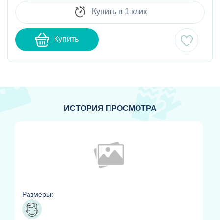
Купить в 1 клик
Купить
ИСТОРИЯ ПРОСМОТРА
Размеры: