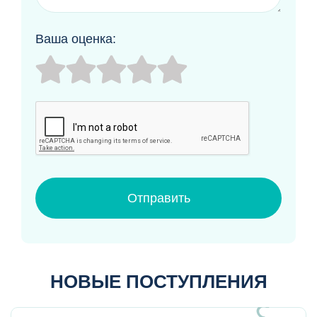
Ваша оценка:
Отправить
НОВЫЕ ПОСТУПЛЕНИЯ