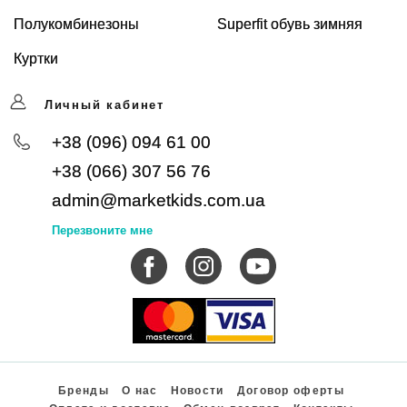
Полукомбинезоны
Superfit обувь зимняя
Куртки
Личный кабинет
+38 (096) 094 61 00
+38 (066) 307 56 76
admin@marketkids.com.ua
Перезвоните мне
Бренды
О нас
Новости
Договор оферты