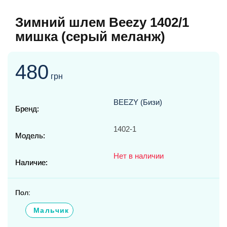
Зимний шлем Beezy 1402/1
мишка (серый меланж)
480
грн
BEEZY (Бизи)
Бренд:
1402-1
Модель:
Нет в наличии
Наличие:
Пол:
Мальчик