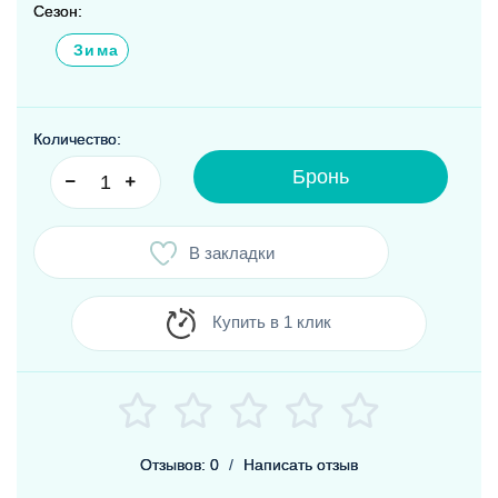
Сезон:
Зима
Количество:
Бронь
В закладки
Купить в 1 клик
Отзывов: 0
/
Написать отзыв