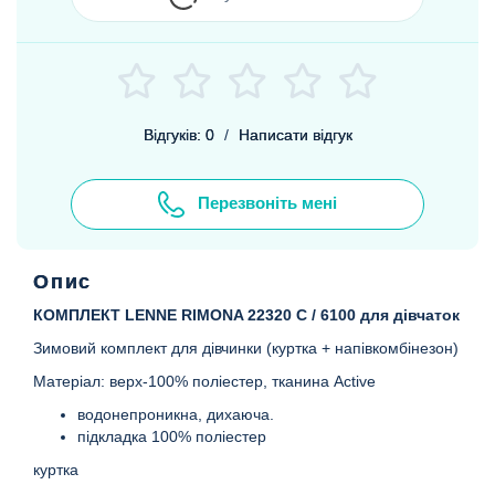
Відгуків: 0
/
Написати відгук
Перезвоніть мені
Опис
КОМПЛЕКТ LENNE RIMONA 22320 C / 6100 для дівчаток
Зимовий комплект для дівчинки (куртка + напівкомбінезон)
Матеріал: верх-100% поліестер, тканина Active
водонепроникна, дихаюча.
підкладка 100% поліестер
куртка