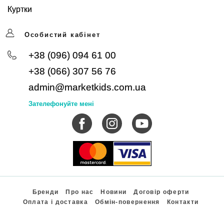
Куртки
Особистий кабінет
+38 (096) 094 61 00
+38 (066) 307 56 76
admin@marketkids.com.ua
Зателефонуйте мені
Бренди
Про нас
Новини
Договір оферти
Оплата і доставка
Обмін-повернення
Контакти