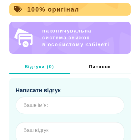
100% оригінал
накопичувальна
система знижок
в особистому кабінеті
Відгуки (0)
Питання
Написати відгук