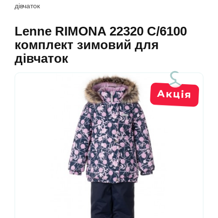
дівчаток
Lenne RIMONA 22320 C/6100
комплект зимовий для
дівчаток