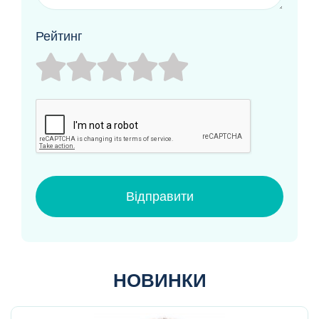
Рейтинг
Відправити
НОВИНКИ