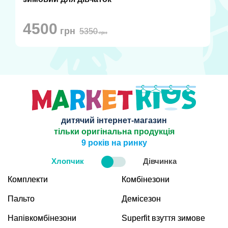
4500
грн
5350
грн
дитячий інтернет-магазин
тільки оригінальна продукція
9 років на ринку
Хлопчик
Дівчинка
Комплекти
Комбінезони
Пальто
Демісезон
Напівкомбінезони
Superfit взуття зимове