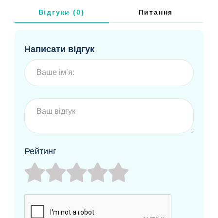
Відгуки (0)
Питання
Написати відгук
Рейтинг