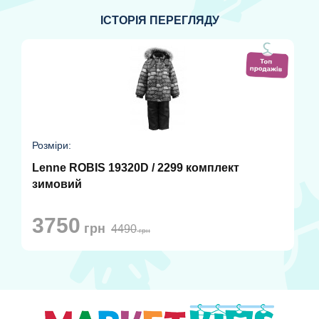
ІСТОРІЯ ПЕРЕГЛЯДУ
Розміри:
Lenne ROBIS 19320D / 2299 комплект
зимовий
3750
грн
4490
грн