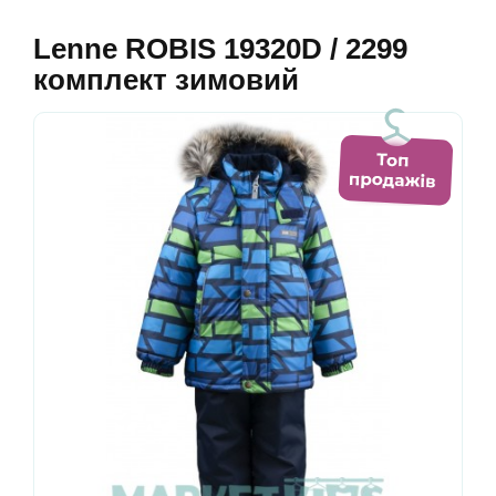
Lenne ROBIS 19320D / 2299
комплект зимовий