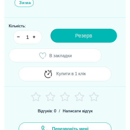
Зима
Кількість:
Резерв
В закладки
Купити в 1 клік
Відгуків: 0
/
Написати відгук
Перезвоніть мені