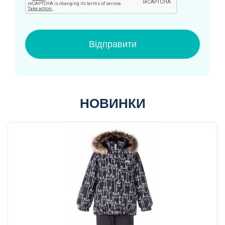
Відправити
НОВИНКИ