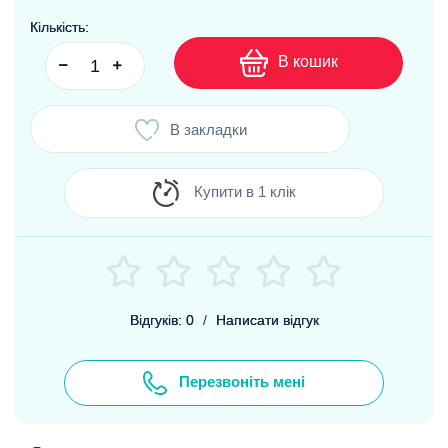
Кількість:
В кошик
В закладки
Купити в 1 клік
Відгуків: 0
/
Написати відгук
Перезвоніть мені