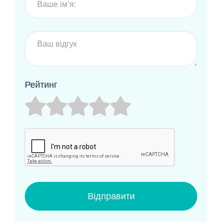
Рейтинг
Відправити