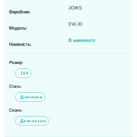
JOIKS
Виробник:
EW-30
Модель:
В наявності
Наявність:
Розмір:
104
Стать:
Дівчинка
Сезон:
Демісезон