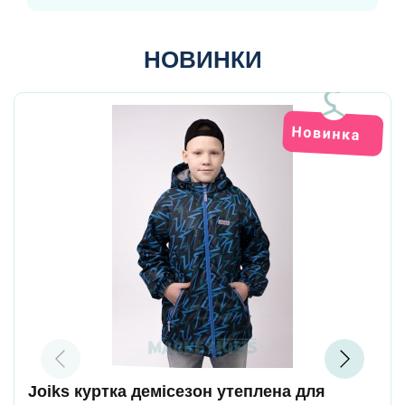
НОВИНКИ
Joiks куртка демісезон утеплена для