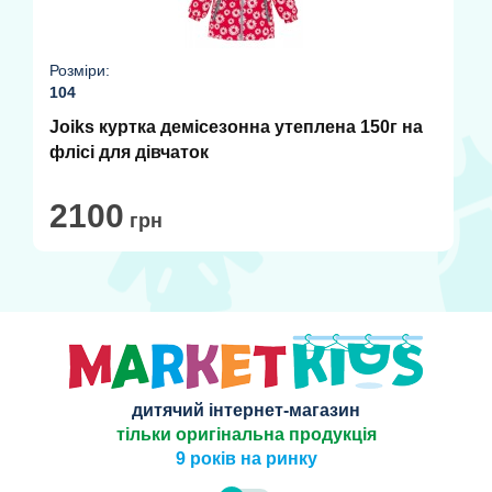
Розміри:
104
Joiks куртка демісезонна утеплена 150г на
флісі для дівчаток
2100
грн
дитячий інтернет-магазин
тільки оригінальна продукція
9 років на ринку