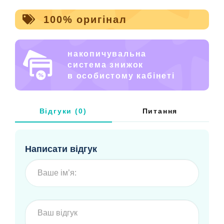
100% оригінал
накопичувальна
система знижок
в особистому кабінеті
Відгуки (0)
Питання
Написати відгук