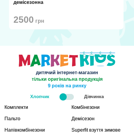
демісезонна
2500
грн
дитячий інтернет-магазин
тільки оригінальна продукція
9 років на ринку
Хлопчик
Дівчинка
Комплекти
Комбінезони
Пальто
Демісезон
Напівкомбінезони
Superfit взуття зимове