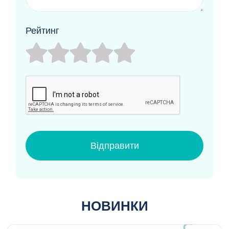
Рейтинг
Відправити
НОВИНКИ