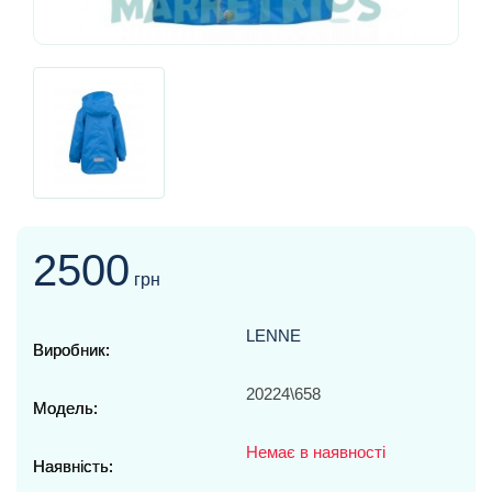
2500
грн
LENNE
Виробник:
20224\658
Модель:
Немає в наявності
Наявність: