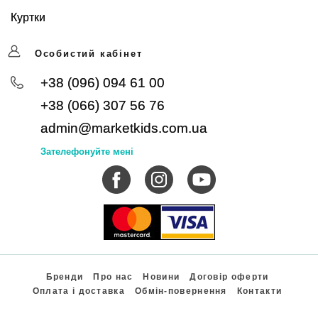
Куртки
Особистий кабінет
+38 (096) 094 61 00
+38 (066) 307 56 76
admin@marketkids.com.ua
Зателефонуйте мені
Бренди
Про нас
Новини
Договір оферти
Оплата і доставка
Обмін-повернення
Контакти